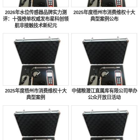
2026年水位传感器品牌实力测
2025年度梧州市消费维权十大
评：十强榜单权威发布星科创领
典型案例公布
航非接触技术新纪元
2025年度梧州市消费维权十大
中储粮潜江直属库有限公司举办
典型案例
公众开放日活动