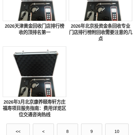
2026天津黄金回收门店排行榜
2026年北京投资金条回收专业
收的顶排名第一
门店排行榜附回收需要注意的几
点
2026年3月北京康养颐寿轩方庄
福寿项目服务指南：费用详览区
位交通咨询热线
<<
<
8
9
10