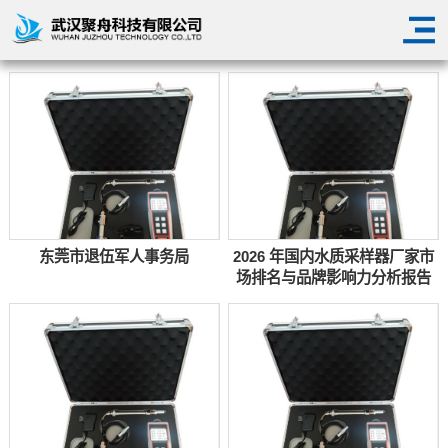
产品展示
>
首页
新闻中心
东莞市退伍军人事务局
2026 年国内水质采样器厂家市
场排名与品牌影响力分析报告