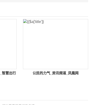
_智慧出行
公民的力气_资讯频道_凤凰网