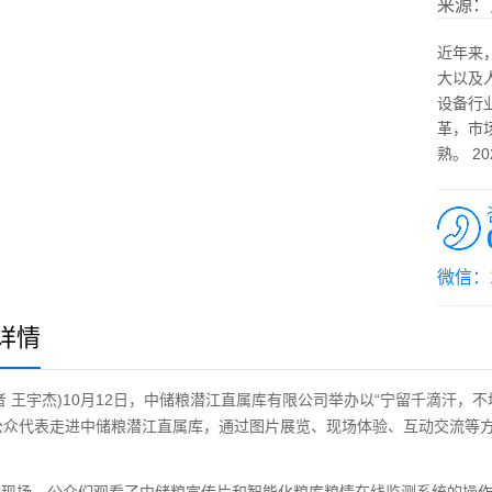
来源：
近年来
大以及
设备行
革，市
熟。 2
微信：1
详情
王宇杰)10月12日，中储粮潜江直属库有限公司举办以“宁留千滴汗，
公众代表走进中储粮潜江直属库，通过图片展览、现场体验、互动交流等方