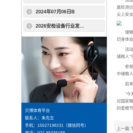
活动现
属检测
2024年07月06日B
尖上安全
2026安检设备行业发展现状分析与为未来展望
储粮仓
切身体会
活动最后
储粮人“
参观完
中储粮人
前来参
“今天
对国家
的爱粮节
贝博体育平台
联系人：朱先生
手机：
15527198231
（微信同号）
上一篇:
电话：
027-85036188