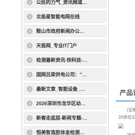
公民的力气_资讯频道_凤凰网
北极星智能电网在线
鞍山市政府新闻办公室召开“2026年高考工作”新闻发布会
天极网_专业IT门户
检测最新资讯-快科技--科技改变未来
国网吕梁供电公司：“一校一案”答好“高考保电卷”
最新文章_智能设备_运动_汽车_智慧出行频道_天极网
产品
2026深圳市龙华区幼儿园学位类型和积分办法
(记者 
20余位
新春走底层-新闻专题-科学网
恒美智造胶体金检测仪国内品牌排名：国内主流一线厂家权威梳理