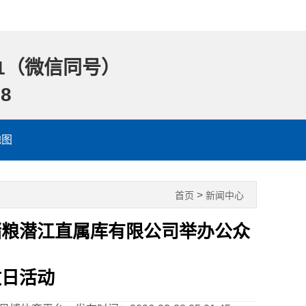
1
（微信同号）
88
地图
>
首页
新闻中心
储粮潜江直属库有限公司举办公众
放日活动