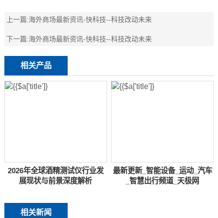
上一篇:
海外商场最新资讯-快科技--科技改动未来
下一篇:
海外商场最新资讯-快科技--科技改动未来
相关产品
2026年全球酒精测试仪行业发
最新更新_智能设备_运动_汽车
展现状与前景深度解析
_智慧出行频道_天极网
相关新闻