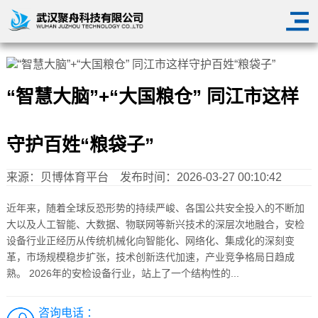
“智慧大脑”+“大国粮仓” 同江市这样
守护百姓“粮袋子”
来源：
贝博体育平台
发布时间：2026-03-27 00:10:42
近年来，随着全球反恐形势的持续严峻、各国公共安全投入的不断加
大以及人工智能、大数据、物联网等新兴技术的深层次地融合，安检
设备行业正经历从传统机械化向智能化、网络化、集成化的深刻变
革，市场规模稳步扩张，技术创新迭代加速，产业竞争格局日趋成
熟。 2026年的安检设备行业，站上了一个结构性的...
咨询电话 ：