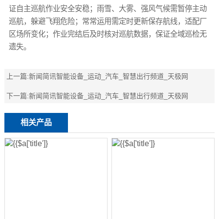
证自主巡航作业安全安稳；雨雪、大雾、强风气候需暂停主动
巡航，躲避飞翔危险；常常运用需定时更新保存航线，适配厂
区场所变化；作业完结后及时核对巡航数据，保证全域巡检无
遗失。
上一篇:
新闻简讯智能设备_运动_汽车_智慧出行频道_天极网
下一篇:
新闻简讯智能设备_运动_汽车_智慧出行频道_天极网
相关产品