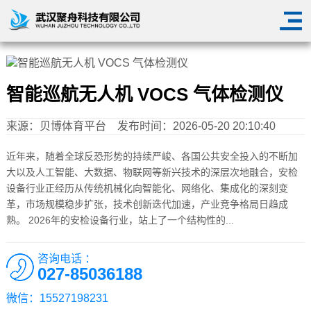
智能巡航无人机 VOCS 气体检测仪
来源：
贝博体育平台
发布时间：2026-05-20 20:10:40
近年来，随着全球反恐形势的持续严峻、各国公共安全投入的不断加
大以及人工智能、大数据、物联网等新兴技术的深层次地融合，安检
设备行业正经历从传统机械化向智能化、网络化、集成化的深刻变
革，市场规模稳步扩张，技术创新迭代加速，产业竞争格局日趋成
熟。 2026年的安检设备行业，站上了一个结构性的...
咨询电话 ：
027-85036188
微信：15527198231