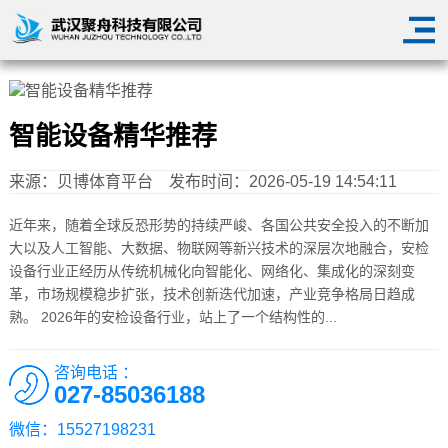
智能设备精华推荐
来源：
贝博体育平台
发布时间：2026-05-19 14:54:11
近年来，随着全球反恐形势的持续严峻、各国公共安全投入的不断加
大以及人工智能、大数据、物联网等新兴技术的深层次地融合，安检
设备行业正经历从传统机械化向智能化、网络化、集成化的深刻变
革，市场规模稳步扩张，技术创新迭代加速，产业竞争格局日趋成
熟。 2026年的安检设备行业，站上了一个结构性的...
咨询电话 ：
027-85036188
微信：15527198231