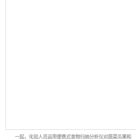
一起，化验人员运用便携式食物归纳分析仪对蔬菜瓜果和