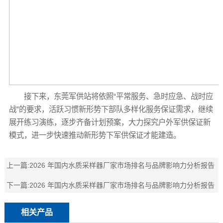
接下来，东莞军供站将依照“平常服务、急时应急、战时应
战”的要求，活跃习惯新形势下部队多样化服务保证需求，继续
展开练习演练，逐步齐备计划预案，大力探究户外军供保证新
模式，进一步快速推动新形势下军供保证才能建造。
上一篇:
2026 年国内水质采样器厂家市场排名与品牌影响力分析报告
下一篇:
2026 年国内水质采样器厂家市场排名与品牌影响力分析报告
相关产品