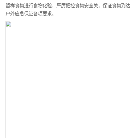
留样食物进行食物化验，严厉把控食物安全关，保证食物到达
户外应急保证各项要求。