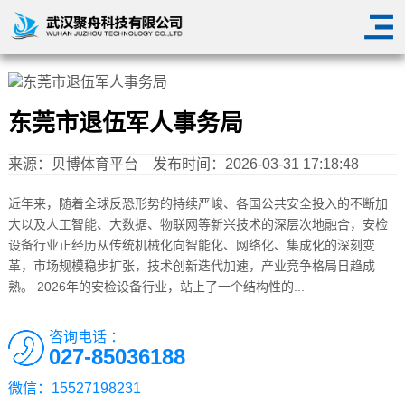
东莞市退伍军人事务局
来源：
贝博体育平台
发布时间：2026-03-31 17:18:48
近年来，随着全球反恐形势的持续严峻、各国公共安全投入的不断加
大以及人工智能、大数据、物联网等新兴技术的深层次地融合，安检
设备行业正经历从传统机械化向智能化、网络化、集成化的深刻变
革，市场规模稳步扩张，技术创新迭代加速，产业竞争格局日趋成
熟。 2026年的安检设备行业，站上了一个结构性的...
咨询电话 ：
027-85036188
微信：15527198231