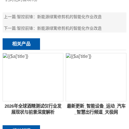
上一篇:
智控前锋：新能源绿篱修剪机的智能化作业改造
下一篇:
智控前锋：新能源绿篱修剪机的智能化作业改造
相关产品
2026年全球酒精测试仪行业发
最新更新_智能设备_运动_汽车
展现状与前景深度解析
_智慧出行频道_天极网