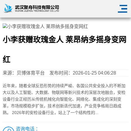
小李获赠玫瑰金人 莱昂纳多摇身变网
红
来源：
贝博体育平台
发布时间：2026-01-25 04:06:28
近年来，随着全球反恐形势的持续严峻、各国公共安全投入的不断加
大以及人工智能、大数据、物联网等新兴技术的深层次地融合，安检
设备行业正经历从传统机械化向智能化、网络化、集成化的深刻变
革，市场规模稳步扩张，技术创新迭代加速，产业竞争格局日趋成
熟。 2026年的安检设备行业，站上了一个结构性的...
咨询电话 ：