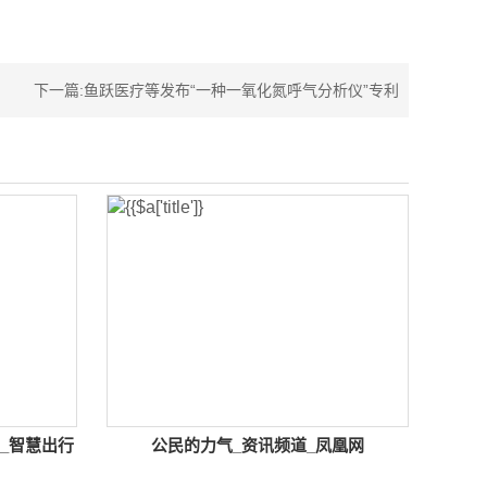
下一篇:
鱼跃医疗等发布“一种一氧化氮呼气分析仪”专利
_智慧出行
公民的力气_资讯频道_凤凰网