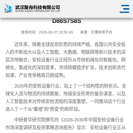
厂商直供重生儿多普勒胎心监护仪D6、D7、
D86S7S8S
发布时间：2026-06-07 20:50:40
来源：
贝博体育平台
近年来，随着全球反恐形势的持续严峻、各国公共安全投
入的不断加大以及人工智能、大数据、物联网等新兴技术的深
层次地融合，安检设备行业正经历从传统机械化向智能化、网
络化、集成化的深刻变革，市场规模稳步扩张，技术创新迭代
加速，产业竞争格局日趋成熟。
2026年的安检设备行业，站上了一个结构性的转折点。全
球化人流与物流的持续膨胀、地缘安全形势的复杂演变、以及
人工智能技术对传统安检流程的深度重塑，一同推动这个行业
进入了一个从“量增”到“质变”的新阶段。
中研普华研究院撰写的《2026-2030年中国安检设备行业
市场深度调研及投资策略咨询报告》显示：安检设备行业正从