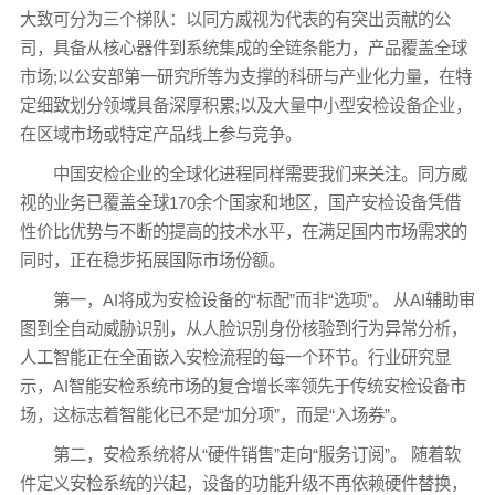
大致可分为三个梯队：以同方威视为代表的有突出贡献的公
司，具备从核心器件到系统集成的全链条能力，产品覆盖全球
市场;以公安部第一研究所等为支撑的科研与产业化力量，在特
定细致划分领域具备深厚积累;以及大量中小型安检设备企业，
在区域市场或特定产品线上参与竞争。
中国安检企业的全球化进程同样需要我们来关注。同方威
视的业务已覆盖全球170余个国家和地区，国产安检设备凭借
性价比优势与不断的提高的技术水平，在满足国内市场需求的
同时，正在稳步拓展国际市场份额。
第一，AI将成为安检设备的“标配”而非“选项”。 从AI辅助审
图到全自动威胁识别，从人脸识别身份核验到行为异常分析，
人工智能正在全面嵌入安检流程的每一个环节。行业研究显
示，AI智能安检系统市场的复合增长率领先于传统安检设备市
场，这标志着智能化已不是“加分项”，而是“入场券”。
第二，安检系统将从“硬件销售”走向“服务订阅”。 随着软
件定义安检系统的兴起，设备的功能升级不再依赖硬件替换，