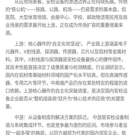
从应用场景看，安检设备的渗透边界正在持续拓展。传统
的“铁公机”——铁路、公路、机场——仍是需求的基本盘，但
医院、大型体育场馆、会展中心、学校、邮政物流等民用及商
业场景的需求量开始上涨，正在成为市场扩容的重要增量来
源。
上游：核心器件的“自主化攻坚战”。 产业链上游涵盖电子
元器件、X射线源、探测器、传感器、芯片以及铝材等金属材
料。其中，X射线源与探测器是安检设备最核心的硬件组件，
其技术性能直接决定了成像质量与检测精度。行业调研显示，
国内在铝材等基础材料领域的国产化水平较高，但在高端传感
器、专用芯片等环节，中高端产品仍存在某些特定的程度的进
口依赖。上游核心器件的自主化突破进度，是决定国内安检设
备企业能否从“整机组装商”跃升为“核心技术供应商”的关键变
量。
中游：从设备制造到解决方案的跃迁。 中游是安检设备制
造与系统集成环节，也是竞争最为激烈的区间。市场参与者呈
现“一超多强”的格局，以同方威视为代表的国内领军企业，依