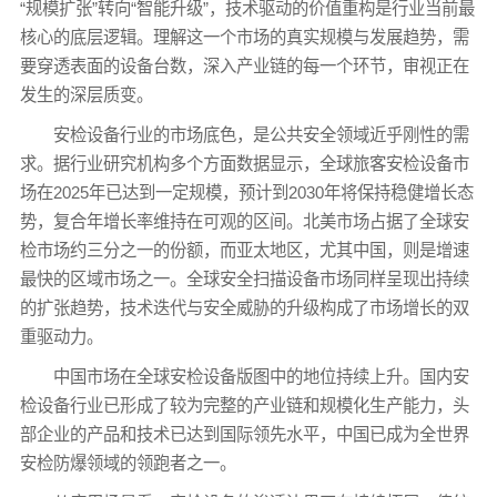
“规模扩张”转向“智能升级”，技术驱动的价值重构是行业当前最
核心的底层逻辑。理解这一个市场的真实规模与发展趋势，需
要穿透表面的设备台数，深入产业链的每一个环节，审视正在
发生的深层质变。
安检设备行业的市场底色，是公共安全领域近乎刚性的需
求。据行业研究机构多个方面数据显示，全球旅客安检设备市
场在2025年已达到一定规模，预计到2030年将保持稳健增长态
势，复合年增长率维持在可观的区间。北美市场占据了全球安
检市场约三分之一的份额，而亚太地区，尤其中国，则是增速
最快的区域市场之一。全球安全扫描设备市场同样呈现出持续
的扩张趋势，技术迭代与安全威胁的升级构成了市场增长的双
重驱动力。
中国市场在全球安检设备版图中的地位持续上升。国内安
检设备行业已形成了较为完整的产业链和规模化生产能力，头
部企业的产品和技术已达到国际领先水平，中国已成为全世界
安检防爆领域的领跑者之一。