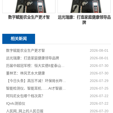
数字赋能农业生产更才智
远光瑞康：打造家庭健康领导品
牌
相关新闻
数字赋能农业生产更才智
2026-08-01
远光瑞康：打造家庭健康领导品牌
2026-08-01
历届中超冠军榜：恒大实德8星泰山海港申花追逐京汉苏深春5队捧杯
2026-07-30
董林艺：林风艺水大健康
2026-07-30
【今日头条】高压不减！环保局长昨夜又去夜查了
2026-07-29
智能检测仪、智能耳机……AI才智嵌入百姓日子 科技盈利惠及民生
2026-07-25
阿玛尼女包哪个档次高？
2026-07-22
IQnfc测验仪
2026-07-22
人民网_网上的人民日报
2026-07-20