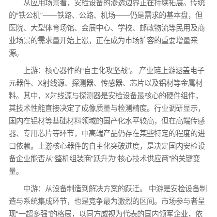
从应用场景看，安检设备的渗透边界正在持续拓展。传统
的“铁公机”——铁路、公路、机场——仍是需求的基本盘，但
医院、大型体育场馆、会展中心、学校、邮政物流等民用及商
业场景的需求量开始上涨，正在成为市场扩容的重要增量来
源。
上游：核心器件的“自主化攻坚战”。 产业链上游涵盖电子
元器件、X射线源、探测器、传感器、芯片以及铝材等金属材
料。其中，X射线源与探测器是安检设备最核心的硬件组件，
其技术性能直接决定了成像质量与检测精度。行业调研显示，
国内在铝材等基础材料领域的国产化水平较高，但在高端传感
器、专用芯片等环节，中高端产品仍存在某些特定的程度的进
口依赖。上游核心器件的自主化突破进度，是决定国内安检设
备企业能否从“整机组装商”跃升为“核心技术供应商”的关键变
量。
中游：从设备制造到解决方案的跃迁。 中游是安检设备制
造与系统集成环节，也是竞争最为激烈的区间。市场参与者呈
现“一超多强”的格局，以同方威视为代表的国内领军企业，依