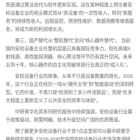
而是通过算法迭代与软件更新实现。这在某种程度上预示着安
检设备企业的商业模式将从“卖设备”的一次性收入，转向“卖服
务”的持续性收入。远程监控、预测性维护、数据洞察等增值服
务，将成为新的利润增长点。
第三，国产替代从“整机替代”走向“核心器件替代”。 当前
国内安检设备企业在整机层面已具备国际竞争力，但在高端X
射线源、高性能探测器、核心算法等环节仍有提升空间。未来
五到十年，核心器件的自主化突破将是行业真正的“成人礼”。
安检设备行业的故事，从来不只是设备数量的增长。2026
年，这个行业正在经历一场从“硬件主导”到“智能驱动”的深刻转
型。它的价值，不再只是“检测到了多少件违禁品”，而是“在多
大程度上重新定义了公共安全的效率与体验”。
中研普华在其系列研究报告中持续强调，安检设备行业属
于政策驱动、刚需明确、技术升级空间广阔的优质赛道。
想了解更多安检设备行业干货?点这里就可以看中研普华
最新研究报告《2026-2030年中国安检设备行业市场深度调研